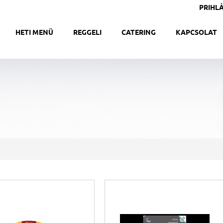
PRIHLÁ
HETI MENÜ
REGGELI
CATERING
KAPCSOLAT