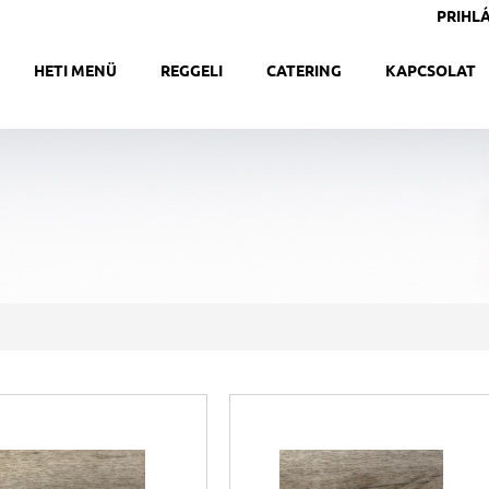
PRIHLÁ
HETI MENÜ
REGGELI
CATERING
KAPCSOLAT