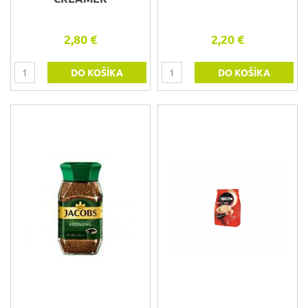
2,80 €
2,20 €
DO KOŠÍKA
DO KOŠÍKA