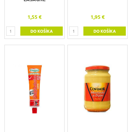
1,55 €
1,95 €
DO KOŠÍKA
DO KOŠÍKA