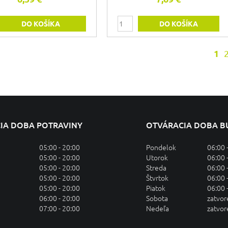
DO KOŠÍKA
DO KOŠÍKA
1
IA DOBA POTRAVINY
OTVÁRACIA DOBA B
05:00 - 20:00
Pondelok
06:00 
05:00 - 20:00
Utorok
06:00 
05:00 - 20:00
Streda
06:00 
05:00 - 20:00
Štvrtok
06:00 
05:00 - 20:00
Piatok
06:00 
06:00 - 20:00
Sobota
zatvo
07:00 - 20:00
Nedeľa
zatvo