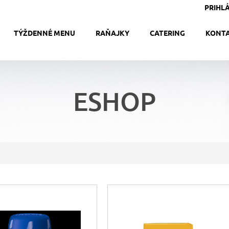
PRIHLÁ
TÝŽDENNÉ MENU
RAŇAJKY
CATERING
KONT
ESHOP