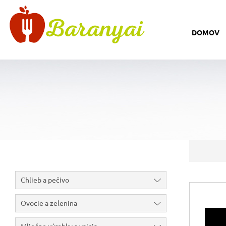
DOMOV
Chlieb a pečivo
Ovocie a zelenina