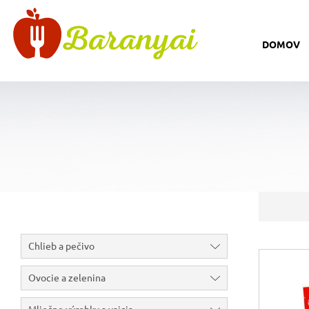
DOMOV
Chlieb a pečivo
Ovocie a zelenina