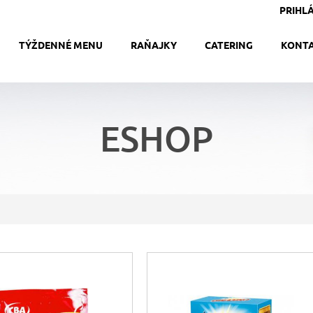
PRIHLÁ
TÝŽDENNÉ MENU
RAŇAJKY
CATERING
KONT
ESHOP