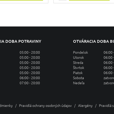
IA DOBA POTRAVINY
OTVÁRACIA DOBA B
05:00 - 20:00
Pondelok
06:00 
05:00 - 20:00
Utorok
06:00 
05:00 - 20:00
Streda
06:00 
05:00 - 20:00
Štvrtok
06:00 
05:00 - 20:00
Piatok
06:00 
06:00 - 20:00
Sobota
zatvo
07:00 - 20:00
Nedeľa
zatvo
dmienky
Pravidlá ochrany osobných údajov
Alergény
Pravidlá 