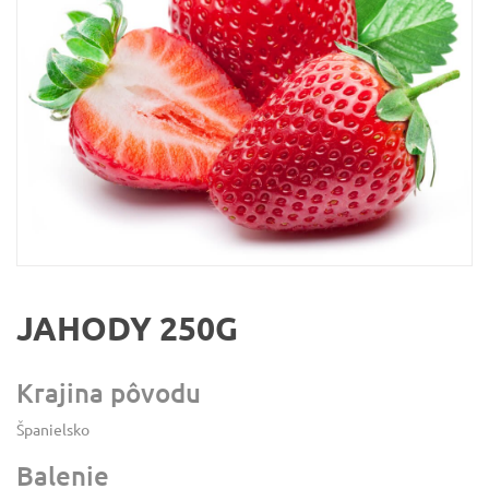
JAHODY 250G
Krajina pôvodu
Španielsko
Balenie