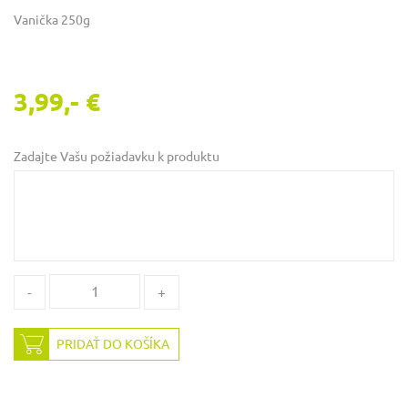
Vanička 250g
3,99,- €
Zadajte Vašu požiadavku k produktu
-
+
PRIDAŤ DO KOŠÍKA