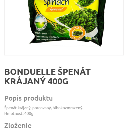
BONDUELLE ŠPENÁT
KRÁJANÝ 400G
Popis produktu
Špenát krájaný, porcovaný, hlbokozmrazený.
Hmotnosť: 400g
Zloženie