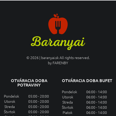
© 2026 | baranyai.sk All rights reserved.
by
FARENBY
OTVÁRACIA DOBA
OTVÁRACIA DOBA BUFET
POTRAVINY
Pondelok
06:00 - 14:00
Pondelok
05:00 - 20:00
Utorok
06:00 - 14:00
Utorok
05:00 - 20:00
Streda
06:00 - 14:00
Streda
05:00 - 20:00
Štvrtok
06:00 - 14:00
Štvrtok
05:00 - 20:00
Piatok
06:00 - 14:00