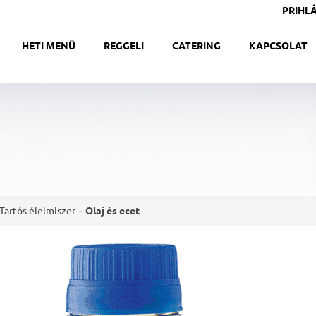
PRIHLÁ
HETI MENÜ
REGGELI
CATERING
KAPCSOLAT
Tartós élelmiszer
Olaj és ecet