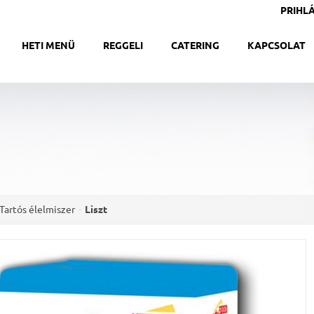
PRIHLÁ
HETI MENÜ
REGGELI
CATERING
KAPCSOLAT
Tartós élelmiszer
Liszt