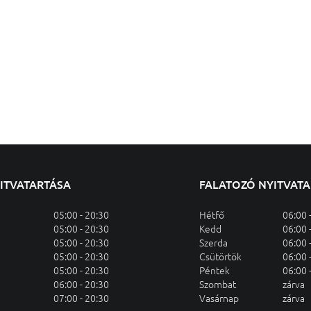
YITVATARTÁSA
FALATOZÓ NYITVAT
05:00 - 20:30
Hétfő
06:00 
05:00 - 20:30
Kedd
06:00 
05:00 - 20:30
Szerda
06:00 
05:00 - 20:30
Csütörtök
06:00 
05:00 - 20:30
Péntek
06:00 
06:00 - 20:30
Szombat
zárva
07:00 - 20:30
Vasárnap
zárva