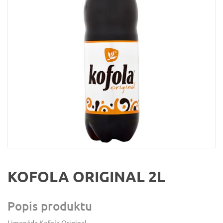
KOFOLA ORIGINAL 2L
Popis produktu