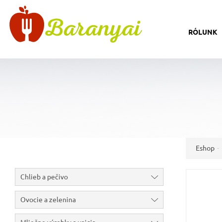
RÓLUNK
Eshop
Chlieb a pečivo
Ovocie a zelenina