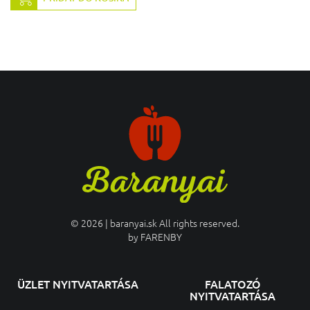
© 2026 | baranyai.sk All rights reserved.
by
FARENBY
ÜZLET NYITVATARTÁSA
FALATOZÓ
NYITVATARTÁSA