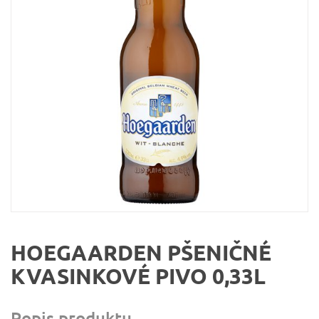
HOEGAARDEN PŠENIČNÉ
KVASINKOVÉ PIVO 0,33L
Popis produktu